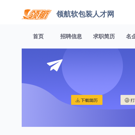
领航软包装人才网
首页
招聘信息
求职简历
名