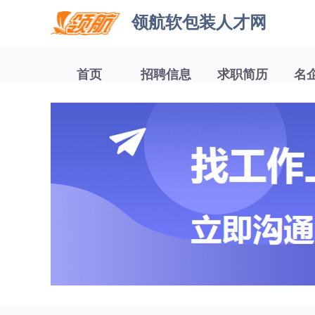
领航软包装人才网
首页
招聘信息
求职简历
名