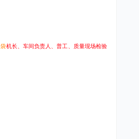
制袋
机长、车间负责人、普工、质量现场检验