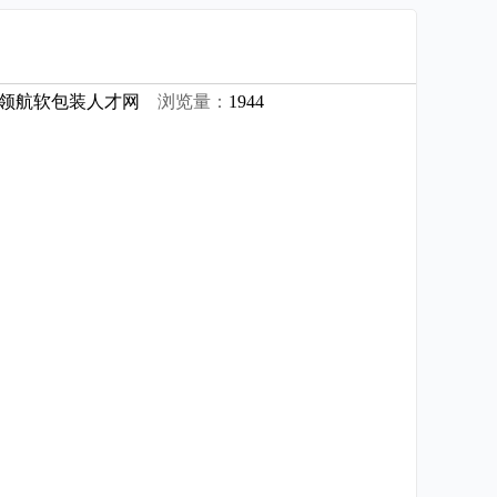
领航软包装人才网
浏览量：
1944