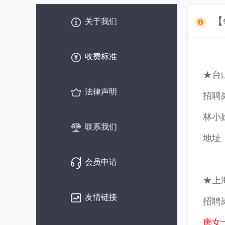
【
关于我们
收费标准
★台
法律声明
招聘
林小姐
联系我们
地址
会员申请
★上
友情链接
招聘
唐女士